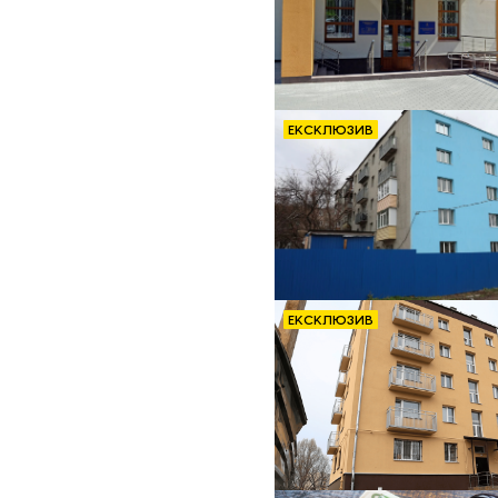
ЕКСКЛЮЗИВ
ЕКСКЛЮЗИВ