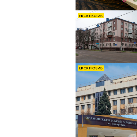
ЕКСКЛЮЗИВ
ЕКСКЛЮЗИВ