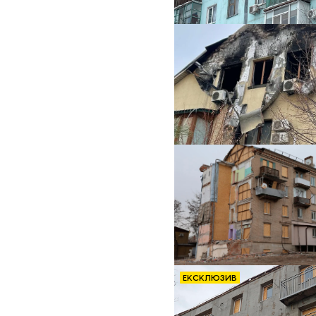
ЕКСКЛЮЗИВ