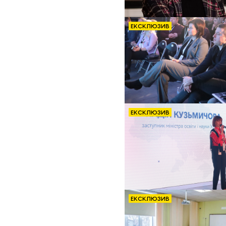
ЕКСКЛЮЗИВ
ЕКСКЛЮЗИВ
ЕКСКЛЮЗИВ