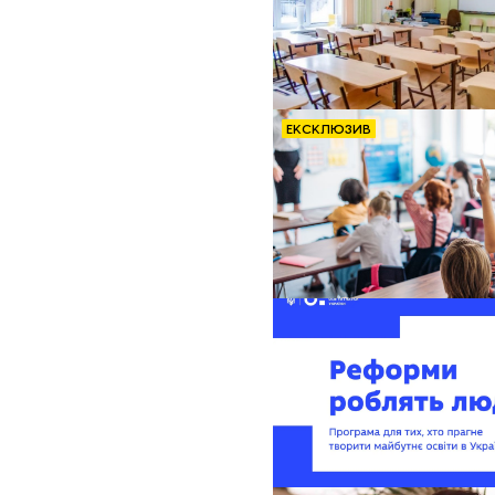
ЕКСКЛЮЗИВ