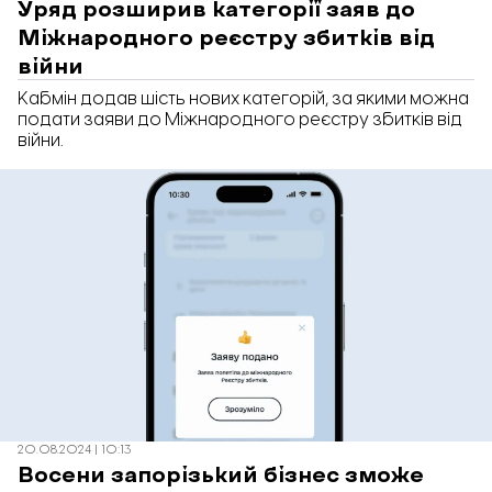
Уряд розширив категорії заяв до
Міжнародного реєстру збитків від
війни
Кабмін додав шість нових категорій, за якими можна
подати заяви до Міжнародного реєстру збитків від
війни.
20.08.2024 | 10:13
Восени запорізький бізнес зможе