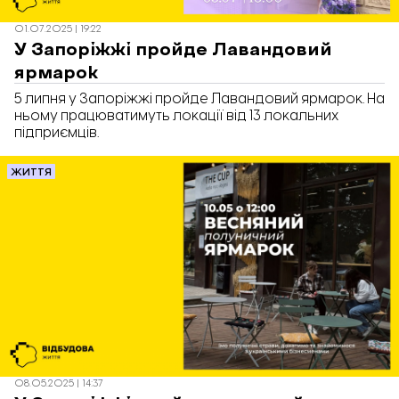
01.07.2025 | 19:22
У Запоріжжі пройде Лавандовий
ярмарок
5 липня у Запоріжжі пройде Лавандовий ярмарок. На
ньому працюватимуть локації від 13 локальних
підприємців.
ЖИТТЯ
08.05.2025 | 14:37