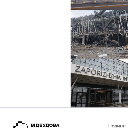
Новини