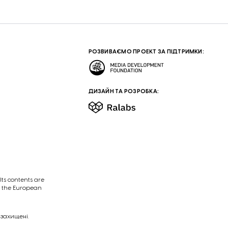
РОЗВИВАЄМО ПРОЕКТ ЗА ПІДТРИМКИ:
ДИЗАЙН ТА РОЗРОБКА:
ts contents are
of the European
 захищені.