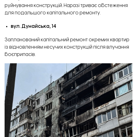
руйнування конструкцій. Наразі триває обстеження
для подальшого капітального ремонту.
вул. Дунайська, 14
Запланований капітальний ремонт окремих квартир
із відновленням несучих конструкцій після влучання
боєприпасів.