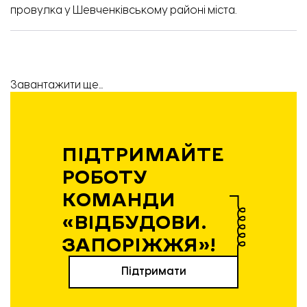
провулка
у Шевченківському районі міста.
Завантажити ще...
ПІДТРИМАЙТЕ
РОБОТУ
КОМАНДИ
«ВІДБУДОВИ.
ЗАПОРІЖЖЯ»!
Підтримати