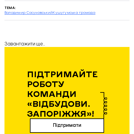
ТЕМА:
Володимир Сосуновський
Кушугумська громада
Завантажити ще...
ПІДТРИМАЙТЕ
РОБОТУ
КОМАНДИ
«ВІДБУДОВИ.
ЗАПОРІЖЖЯ»!
Підтримати