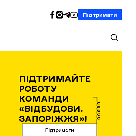
Підтримати
ПІДТРИМАЙТЕ
РОБОТУ
КОМАНДИ
«ВІДБУДОВИ.
ЗАПОРІЖЖЯ»!
Підтримати