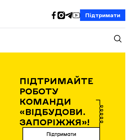
Підтримати
ПІДТРИМАЙТЕ
РОБОТУ
КОМАНДИ
«ВІДБУДОВИ.
ЗАПОРІЖЖЯ»!
Підтримати