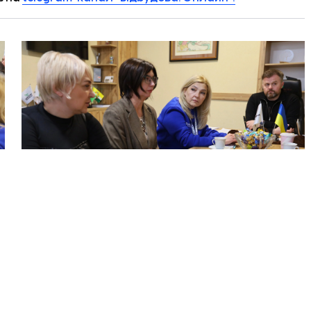
Обговорення проєкту