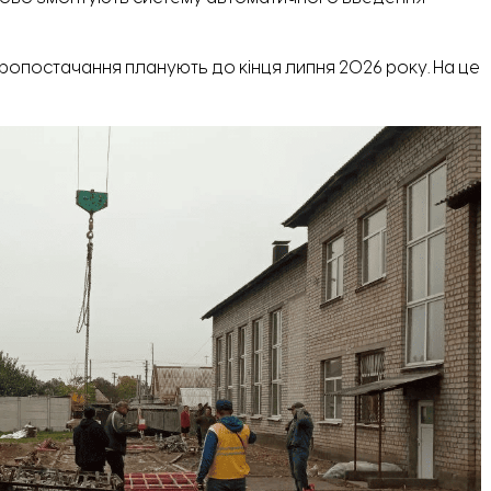
ропостачання планують до кінця липня 2026 року. На це